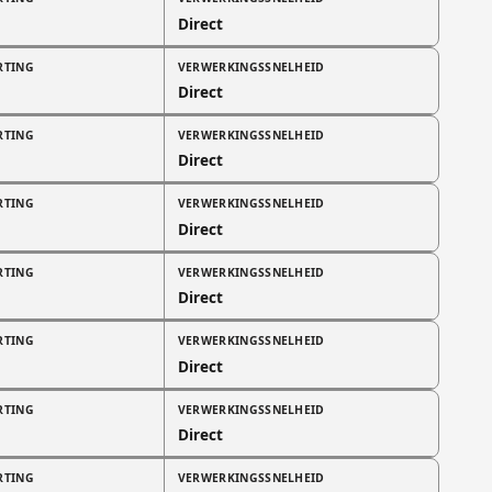
Direct
RTING
VERWERKINGSSNELHEID
Direct
RTING
VERWERKINGSSNELHEID
Direct
RTING
VERWERKINGSSNELHEID
Direct
RTING
VERWERKINGSSNELHEID
Direct
RTING
VERWERKINGSSNELHEID
Direct
RTING
VERWERKINGSSNELHEID
Direct
RTING
VERWERKINGSSNELHEID