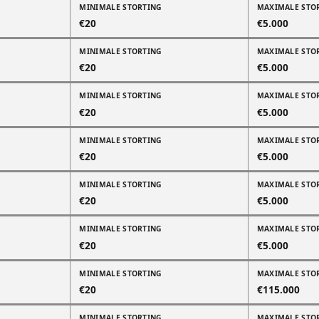
MINIMALE STORTING
MAXIMALE STO
€20
€5.000
MINIMALE STORTING
MAXIMALE STO
€20
€5.000
MINIMALE STORTING
MAXIMALE STO
€20
€5.000
MINIMALE STORTING
MAXIMALE STO
€20
€5.000
MINIMALE STORTING
MAXIMALE STO
€20
€5.000
MINIMALE STORTING
MAXIMALE STO
€20
€5.000
MINIMALE STORTING
MAXIMALE STO
€20
€115.000
MINIMALE STORTING
MAXIMALE STO