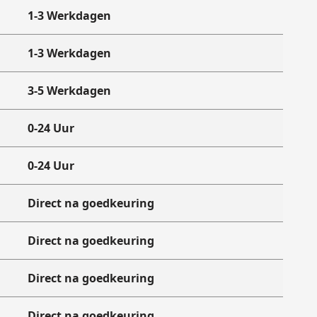
1-3 Werkdagen
1-3 Werkdagen
3-5 Werkdagen
0-24 Uur
0-24 Uur
Direct na goedkeuring
Direct na goedkeuring
Direct na goedkeuring
Direct na goedkeuring