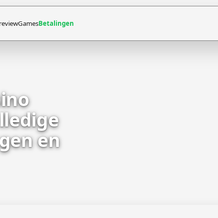
review
Games
Betalingen
ino
lledige
ngen en