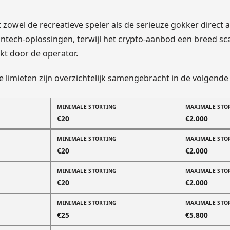
 zowel de recreatieve speler als de serieuze gokker direct aa
ntech-oplossingen, terwijl het crypto-aanbod een breed sc
kt door de operator.
 limieten zijn overzichtelijk samengebracht in de volgende 
MINIMALE STORTING
MAXIMALE STO
€20
€2.000
MINIMALE STORTING
MAXIMALE STO
€20
€2.000
MINIMALE STORTING
MAXIMALE STO
€20
€2.000
MINIMALE STORTING
MAXIMALE STO
€25
€5.800