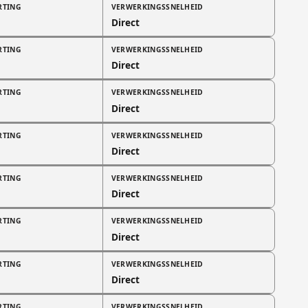
RTING
VERWERKINGSSNELHEID
Direct
RTING
VERWERKINGSSNELHEID
Direct
RTING
VERWERKINGSSNELHEID
Direct
RTING
VERWERKINGSSNELHEID
Direct
RTING
VERWERKINGSSNELHEID
Direct
RTING
VERWERKINGSSNELHEID
Direct
RTING
VERWERKINGSSNELHEID
Direct
RTING
VERWERKINGSSNELHEID