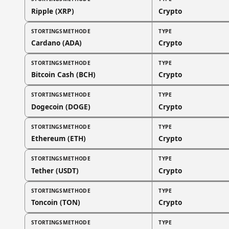
Ripple (XRP)
Crypto
STORTINGSMETHODE
TYPE
Cardano (ADA)
Crypto
STORTINGSMETHODE
TYPE
Bitcoin Cash (BCH)
Crypto
STORTINGSMETHODE
TYPE
Dogecoin (DOGE)
Crypto
STORTINGSMETHODE
TYPE
Ethereum (ETH)
Crypto
STORTINGSMETHODE
TYPE
Tether (USDT)
Crypto
STORTINGSMETHODE
TYPE
Toncoin (TON)
Crypto
STORTINGSMETHODE
TYPE