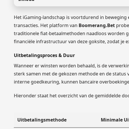
Het iGaming-landschap is voortdurend in beweging en 
transacties.
Het platform van
Boomerang.Bet
probee
traditionele fiat-betaalmethoden naadloos worden 
financiële infrastructuur van deze goksite, zodat je 
Uitbetalingsproces & Duur
Wanneer er winsten worden behaald, is de verwerkings
sterk samen met de gekozen methode en de status van
interne goedkeuring, kunnen bancaire overboekinge
Hieronder staat het overzicht van de gemiddelde doo
Uitbetalingsmethode
Minimale Ui